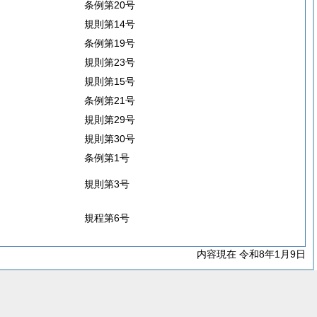
条例第20号
規則第14号
条例第19号
規則第23号
規則第15号
条例第21号
規則第29号
規則第30号
条例第1号
規則第3号
規程第6号
内容現在 令和8年1月9日