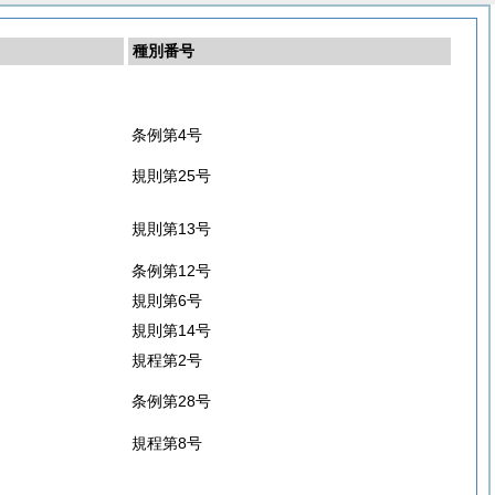
種別番号
条例第4号
規則第25号
規則第13号
条例第12号
規則第6号
規則第14号
規程第2号
条例第28号
規程第8号