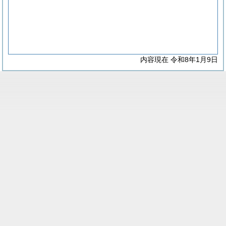
内容現在 令和8年1月9日