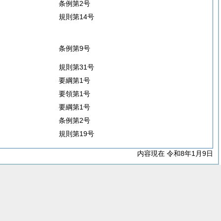
条例第2号
規則第14号
条例第9号
規則第31号
要綱第1号
要領第1号
要綱第1号
条例第2号
規則第19号
内容現在 令和8年1月9日