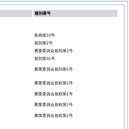
種別番号
条例第10号
規則第2号
農業委員会規則第1号
規則第31号
農業委員会規則第1号
農業委員会規程第1号
農業委員会規程第1号
農業委員会規程第1号
農業委員会規程第1号