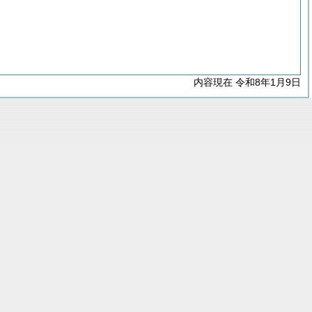
内容現在 令和8年1月9日