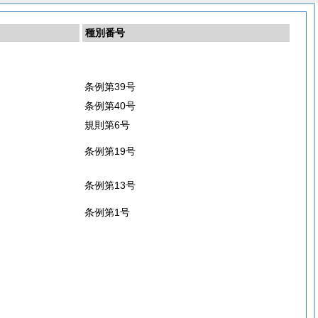
種別番号
条例第39号
条例第40号
規則第6号
条例第19号
条例第13号
条例第1号