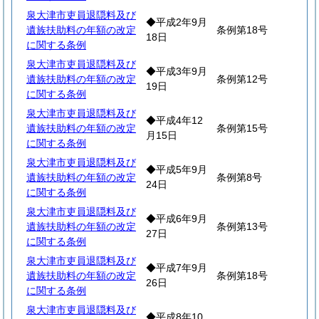
泉大津市吏員退隠料及び
◆平成2年9月
遺族扶助料の年額の改定
条例第18号
18日
に関する条例
泉大津市吏員退隠料及び
◆平成3年9月
遺族扶助料の年額の改定
条例第12号
19日
に関する条例
泉大津市吏員退隠料及び
◆平成4年12
遺族扶助料の年額の改定
条例第15号
月15日
に関する条例
泉大津市吏員退隠料及び
◆平成5年9月
遺族扶助料の年額の改定
条例第8号
24日
に関する条例
泉大津市吏員退隠料及び
◆平成6年9月
遺族扶助料の年額の改定
条例第13号
27日
に関する条例
泉大津市吏員退隠料及び
◆平成7年9月
遺族扶助料の年額の改定
条例第18号
26日
に関する条例
泉大津市吏員退隠料及び
◆平成8年10