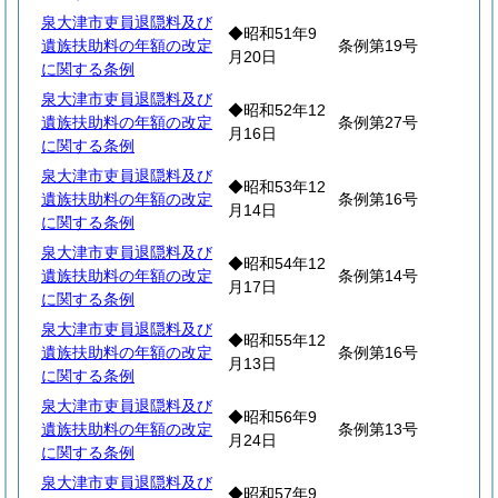
泉大津市吏員退隠料及び
◆昭和51年9
遺族扶助料の年額の改定
条例第19号
月20日
に関する条例
泉大津市吏員退隠料及び
◆昭和52年12
遺族扶助料の年額の改定
条例第27号
月16日
に関する条例
泉大津市吏員退隠料及び
◆昭和53年12
遺族扶助料の年額の改定
条例第16号
月14日
に関する条例
泉大津市吏員退隠料及び
◆昭和54年12
遺族扶助料の年額の改定
条例第14号
月17日
に関する条例
泉大津市吏員退隠料及び
◆昭和55年12
遺族扶助料の年額の改定
条例第16号
月13日
に関する条例
泉大津市吏員退隠料及び
◆昭和56年9
遺族扶助料の年額の改定
条例第13号
月24日
に関する条例
泉大津市吏員退隠料及び
◆昭和57年9