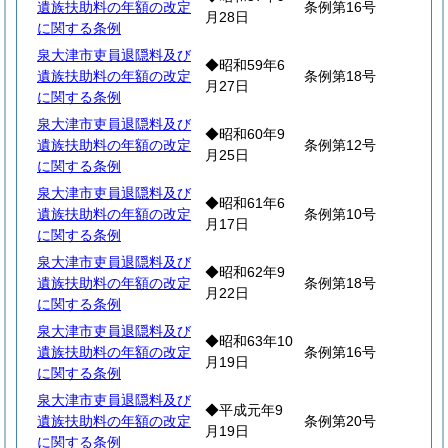
遺族扶助料の年額の改定
条例第16号
月28日
に関する条例
泉大津市吏員退隠料及び
◆昭和59年6
遺族扶助料の年額の改定
条例第18号
月27日
に関する条例
泉大津市吏員退隠料及び
◆昭和60年9
遺族扶助料の年額の改定
条例第12号
月25日
に関する条例
泉大津市吏員退隠料及び
◆昭和61年6
遺族扶助料の年額の改定
条例第10号
月17日
に関する条例
泉大津市吏員退隠料及び
◆昭和62年9
遺族扶助料の年額の改定
条例第18号
月22日
に関する条例
泉大津市吏員退隠料及び
◆昭和63年10
遺族扶助料の年額の改定
条例第16号
月19日
に関する条例
泉大津市吏員退隠料及び
◆平成元年9
遺族扶助料の年額の改定
条例第20号
月19日
に関する条例