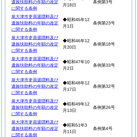
遺族扶助料の年額の改定
条例第3号
月18日
に関する条例
泉大津市吏員退隠料及び
◆昭和45年12
遺族扶助料の年額の改定
条例第23号
月1日
に関する条例
泉大津市吏員退隠料及び
◆昭和46年12
遺族扶助料の年額の改定
条例第18号
月20日
に関する条例
泉大津市吏員退隠料及び
◆昭和47年10
遺族扶助料の年額の改定
条例第33号
月2日
に関する条例
泉大津市吏員退隠料及び
◆昭和48年12
遺族扶助料の年額の改定
条例第32号
月17日
に関する条例
泉大津市吏員退隠料及び
◆昭和49年12
遺族扶助料の年額の改定
条例第26号
月13日
に関する条例
泉大津市吏員退隠料及び
◆昭和51年3
遺族扶助料の年額の改定
条例第4号
月11日
に関する条例