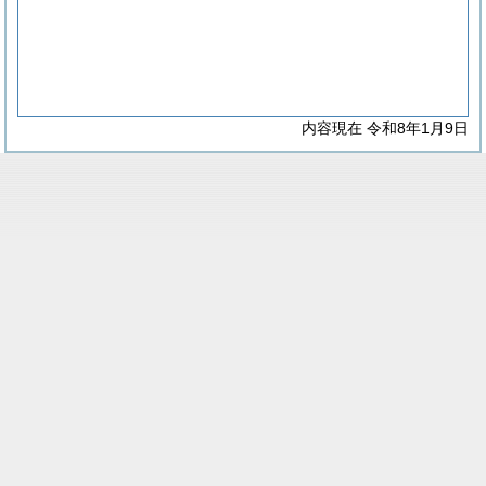
内容現在 令和8年1月9日