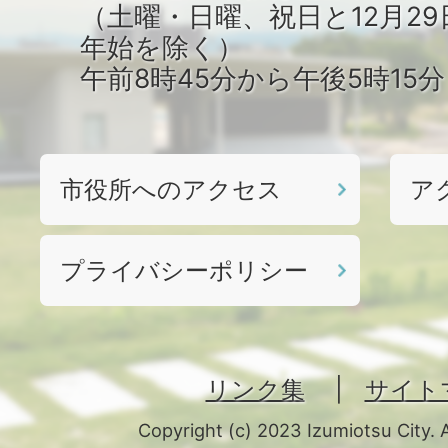
（土曜・日曜、祝日と12月29
年始を除く）
午前8時45分から午後5時15
市役所へのアクセス
ア
プライバシーポリシー
リンク集
サイト
Copyright (c) 2023 Izumiotsu City. 