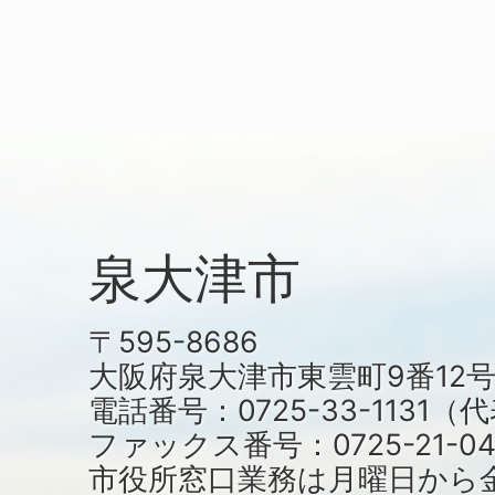
泉大津市
〒595-8686
大阪府泉大津市東雲町9番12
電話番号：0725-33-1131
ファックス番号：0725-21-04
市役所窓口業務は月曜日から