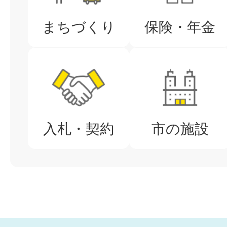
まちづくり
保険・年金
2026年08月03日
認知症予防フォーラム2026～
機能UP！～
入札・契約
市の施設
2026年08月03日
泉大津市立幼稚園給食納入業務
ロポーザル審査結果について