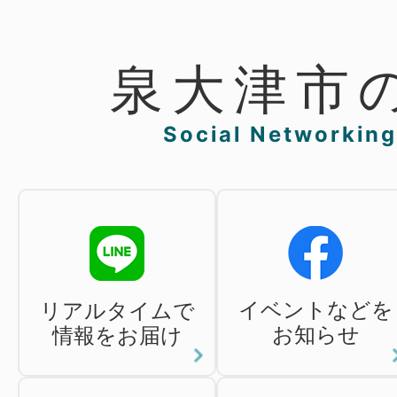
泉大津市の
Social Networking
イベントなどを
リアルタイムで
お知らせ
情報をお届け