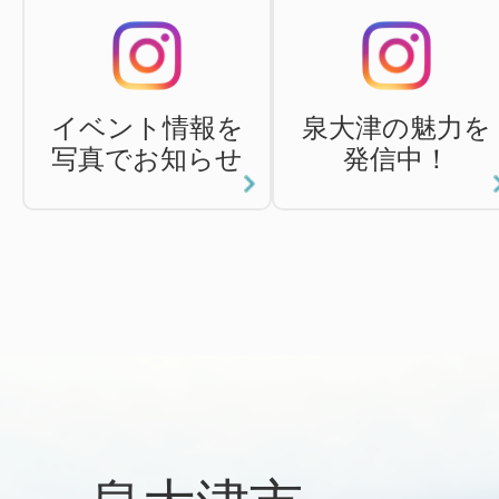
イベント情報を
泉大津の魅力を
写真でお知らせ
発信中！