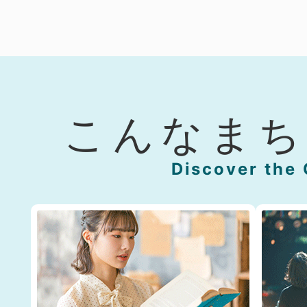
こんなまち
Discover the 