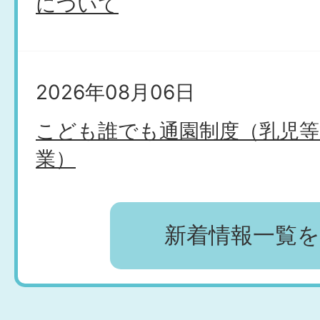
について
2026年08月06日
こども誰でも通園制度（乳児等
業）
新着情報一覧
2026年08月06日
ふれあいバスについて