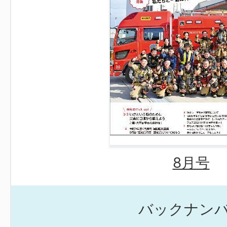
8月号
バックナン