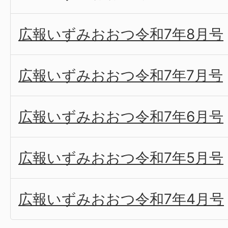
広報いずみおおつ令和7年8月号
広報いずみおおつ令和7年7月号
広報いずみおおつ令和7年6月号
広報いずみおおつ令和7年5月号
広報いずみおおつ令和7年4月号