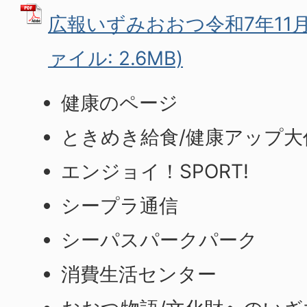
広報いずみおおつ令和7年11月号(P
ァイル: 2.6MB)
健康のページ
ときめき給食/健康アップ大
エンジョイ！SPORT!
シープラ通信
シーパスパークパーク
消費生活センター