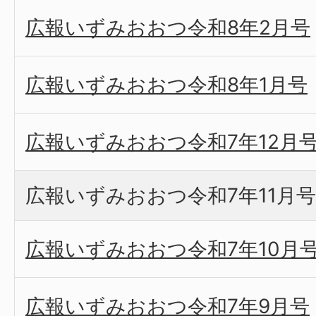
広報いずみおおつ令和8年2月号
広報いずみおおつ令和8年1月号
広報いずみおおつ令和7年12月
広報いずみおおつ令和7年11月号
広報いずみおおつ令和7年10月
広報いずみおおつ令和7年9月号