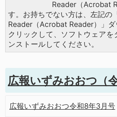
Reader（Acroba
す。お持ちでない方は、左記の「A
Reader（Acrobat Reade
クリックして、ソフトウェアを
ンストールしてください。
広報いずみおおつ（令
広報いずみおおつ令和8年3月号