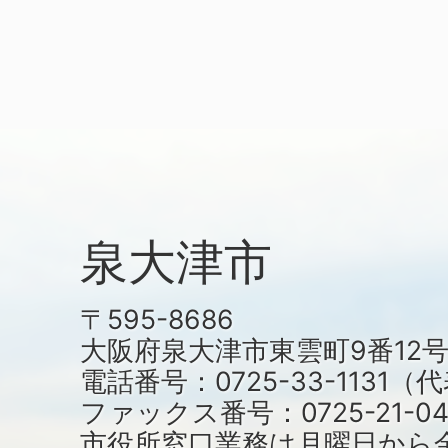
泉大津市
〒595-8686
大阪府泉大津市東雲町9番12
電話番号：0725-33-1131
ファックス番号：0725-21-04
市役所窓口業務は月曜日から