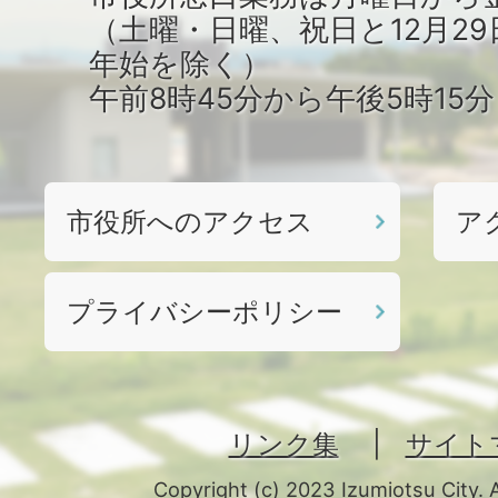
（土曜・日曜、祝日と12月29
年始を除く）
午前8時45分から午後5時15
市役所へのアクセス
ア
プライバシーポリシー
リンク集
サイト
Copyright (c) 2023 Izumiotsu City. 