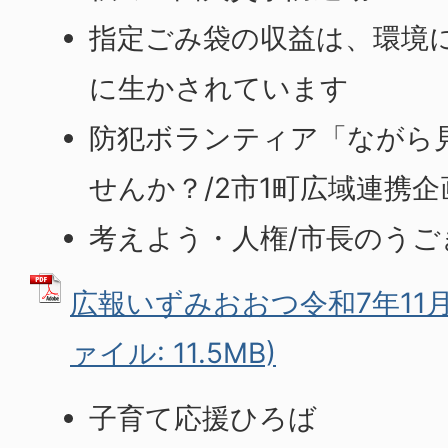
指定ごみ袋の収益は、環境
に生かされています
防犯ボランティア「ながら
せんか？/2市1町広域連携企
考えよう・人権/市長のうご
広報いずみおおつ令和7年11月号(
ァイル: 11.5MB)
子育て応援ひろば