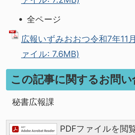
全ページ
広報いずみおおつ令和7年11月号
ァイル: 7.6MB)
この記事に関するお問い
秘書広報課
PDFファイルを閲覧