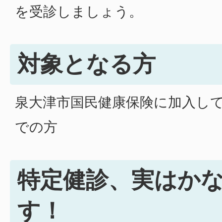
を受診しましょう。
対象となる方
泉大津市国民健康保険に加入して
での方
特定健診、実はか
す！