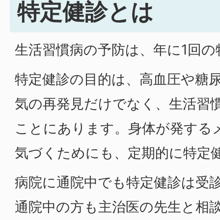
特定健診とは
生活習慣病の予防は、年に1回の
特定健診の目的は、高血圧や糖
気の再発見だけでなく、生活習
ことにあります。身体が発する
気づくためにも、定期的に特定
病院に通院中でも特定健診は受
通院中の方も主治医の先生と相