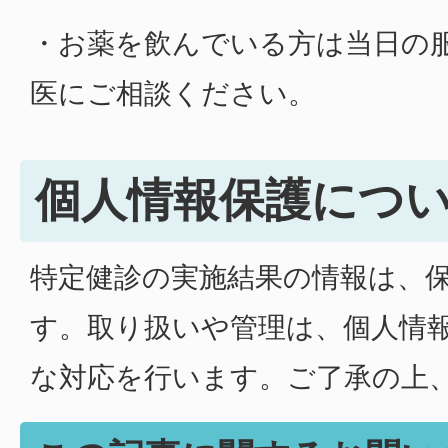
・お薬を飲んでいる方は当日の
医にご相談ください。
個人情報保護につ
特定健診の実施結果の情報は、
す。取り扱いや管理は、個人情
な対応を行います。ご了承の上