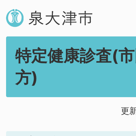
特定健康診査(
方)
更新