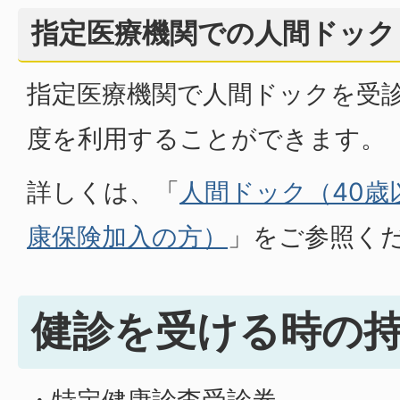
指定医療機関での人間ドック
指定医療機関で人間ドックを受
度を利用することができます。
詳しくは、「
人間ドック（40歳
康保険加入の方）
」をご参照く
健診を受ける時の