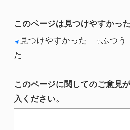
このページは見つけやすかっ
見つけやすかった
ふつう
た
このページに関してのご意見
入ください。