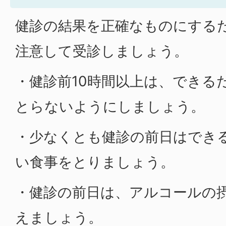
健診の結果を正確なものにする
注意して受診しましょう。
・健診前10時間以上は、できる
とらないようにしましょう。
・少なくとも健診の前日はでき
い食事をとりましょう。
・健診の前日は、アルコールの
えましょう。