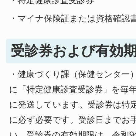
・特定健康診査受診券
・マイナ保険証または資格確認
受診券および有効
・健康づくり課（保健センター
に「特定健康診査受診券」を毎年
に発送しています。受診券は特
に必ず必要です。受診日までお
い。受診券の有効期限は、令和9