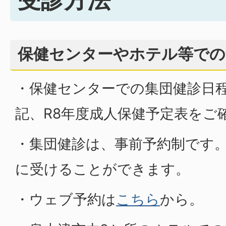
保健センターやホテル等での
・保健センターでの集団健診日
記、R8年度成人保健予定表をご
・集団健診は、事前予約制です
に受けることができます。
・ウェブ予約は
こちら
から。