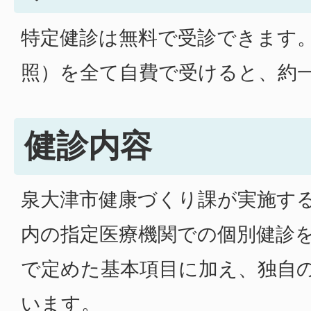
特定健診は無料で受診できます
照）を全て自費で受けると、約
健診内容
泉大津市健康づくり課が実施す
内の指定医療機関での個別健診
で定めた基本項目に加え、独自
います。