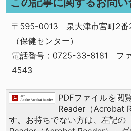
この記事に関するお問い
〒595-0013 泉大津市宮町2
（保健センター）
電話番号：0725-33-8181 ファ
4543
PDFファイルを閲覧
Reader（Acroba
す。お持ちでない方は、左記の「A