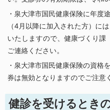
・泉大津市国民健康保険に年度
（4月以降に加入された方）に
いたしますので、健康づくり課
ご連絡ください。
・泉大津市国民健康保険の資格
券は無効となりますのでご注意く
健診を受けるとき