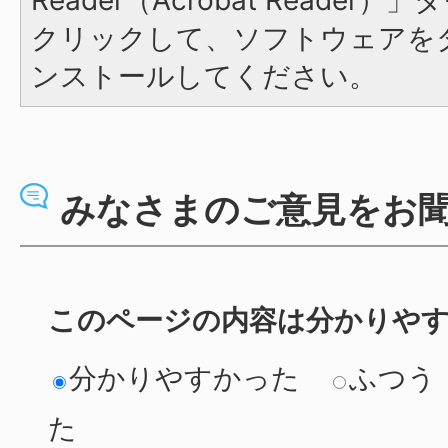
Reader（Acrobat Reade
クリックして、ソフトウェアを
ンストールしてください。
みなさまのご意見をお
このページの内容は分かりや
分かりやすかった
ふつう
た