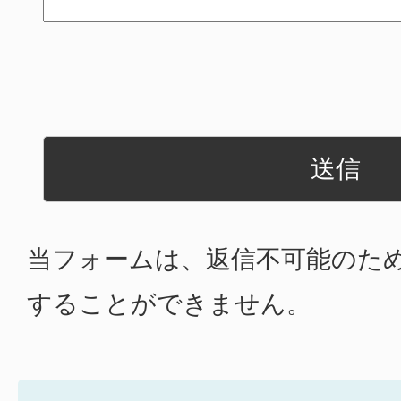
当フォームは、返信不可能のた
することができません。