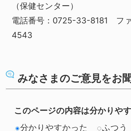
（保健センター）
電話番号：0725-33-8181 ファ
4543
みなさまのご意見をお
このページの内容は分かりや
分かりやすかった
ふつう