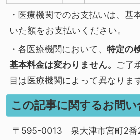
・医療機関でのお支払いは、基
いた額をお支払いください。
・各医療機関において、
特定の
基本料金は変わりません。
ご了
目は医療機関によって異なりま
この記事に関するお問い
〒595-0013 泉大津市宮町2