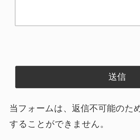
当フォームは、返信不可能のた
することができません。