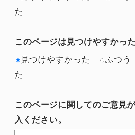
た
このページは見つけやすかっ
見つけやすかった
ふつう
た
このページに関してのご意見
入ください。