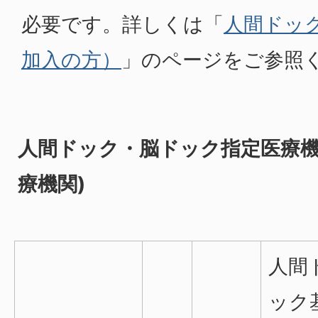
必要です。詳しくは「
人間ドッ
加入の方）
」のページをご参照
人間ドック・脳ドック指定医療機
療機関)
人間
ック