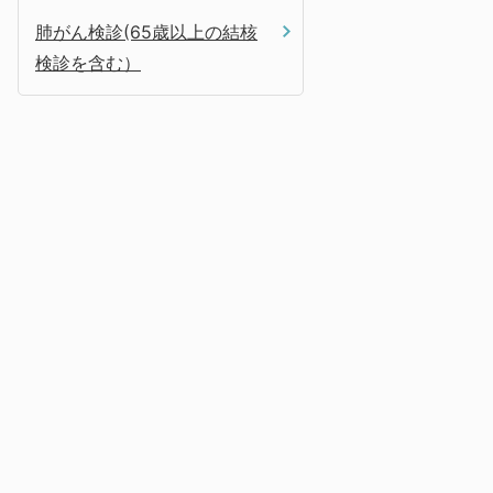
肺がん検診(65歳以上の結核
検診を含む）