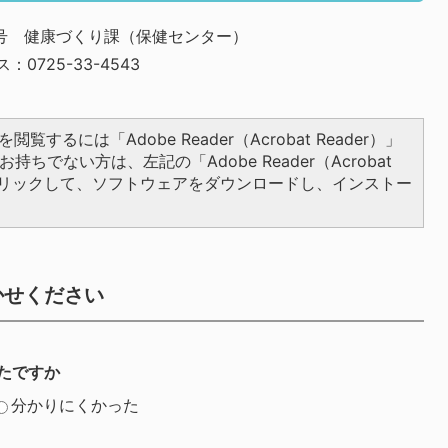
25号 健康づくり課（保健センター）
：0725-33-4543
閲覧するには「Adobe Reader（Acrobat Reader）」
持ちでない方は、左記の「Adobe Reader（Acrobat
をクリックして、ソフトウェアをダウンロードし、インストー
かせください
たですか
分かりにくかった