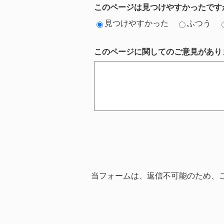
このページは見つけやすかったです
見つけやすかった
ふつう
このページに関してのご意見があり
当フォームは、返信不可能のため、