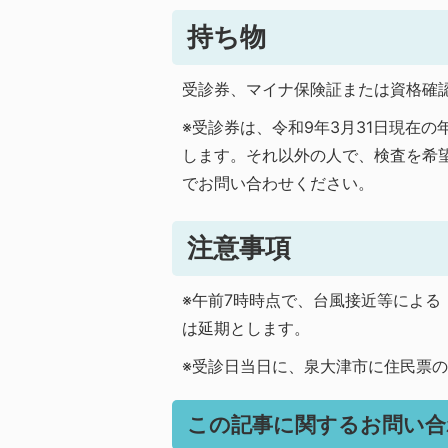
持ち物
受診券、マイナ保険証または資格確
※受診券は、令和9年3月31日現在の
します。それ以外の人で、検査を希
でお問い合わせください。
注意事項
※午前7時時点で、台風接近等によ
は延期とします。
※受診日当日に、泉大津市に住民票
この記事に関するお問い合