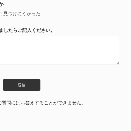
か
見つけにくかった
ましたらご記入ください。
ご質問にはお答えすることができません。