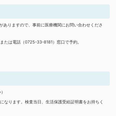
合がありますので、事前に医療機関にお問い合わせくださ
は電話（0725-33-8181）窓口で予約。
い）
除になります。検査当日、生活保護受給証明書をお持ちく