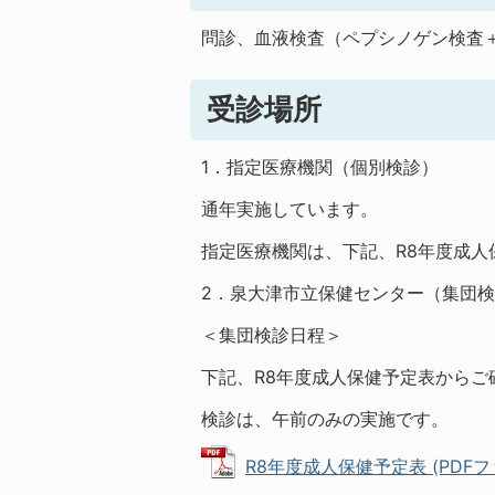
問診、血液検査（ペプシノゲン検査
受診場所
1．指定医療機関（個別検診）
通年実施しています。
指定医療機関は、下記、R8年度成人
2．泉大津市立保健センター（集団
＜集団検診日程＞
下記、R8年度成人保健予定表からご
検診は、午前のみの実施です。
R8年度成人保健予定表 (PDFファイ