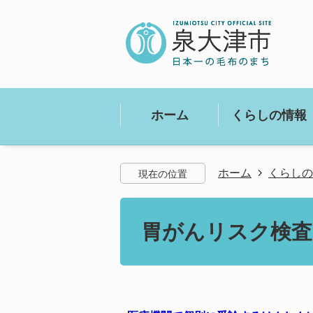
ホーム
くらしの情報
ホーム
くらしの
現在の位置
胃がんリスク検査