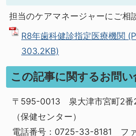
担当のケアマネージャーにご相
R8年歯科健診指定医療機関 (P
303.2KB)
この記事に関するお問い
〒595-0013 泉大津市宮町2
（保健センター）
電話番号：0725-33-8181 ファ