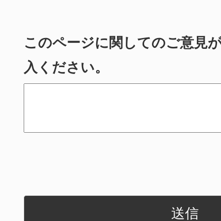
このページに関してのご意見
入ください。