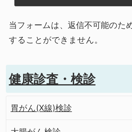
当フォームは、返信不可能のた
することができません。
健康診査・検診
胃がん(X線)検診
大腸がん検診