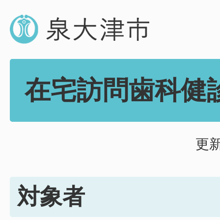
在宅訪問歯科健
更新
対象者