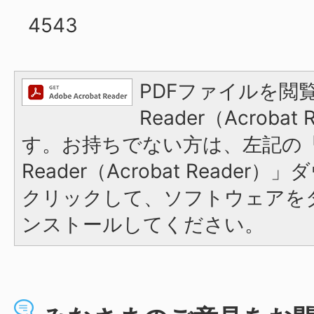
4543
PDFファイルを閲覧
Reader（Acroba
す。お持ちでない方は、左記の「A
Reader（Acrobat Reade
クリックして、ソフトウェアを
ンストールしてください。