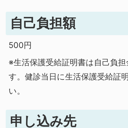
自己負担額
500円
※生活保護受給証明書は自己負担
す。健診当日に生活保護受給証
い。
申し込み先