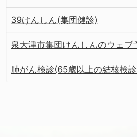
39けんしん(集団健診)
泉大津市集団けんしんのウェブ
肺がん検診(65歳以上の結核検