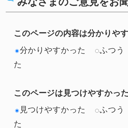
みなさまのご意見をお
このページの内容は分かりや
分かりやすかった
ふつう
た
このページは見つけやすかっ
見つけやすかった
ふつう
た