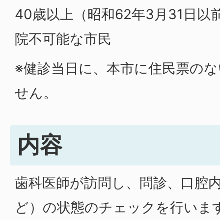
40歳以上（昭和62年3月31日
院不可能な市民
※健診当日に、本市に住民票の
せん。
内容
歯科医師が訪問し、問診、口腔
ど）の状態のチェックを行いま