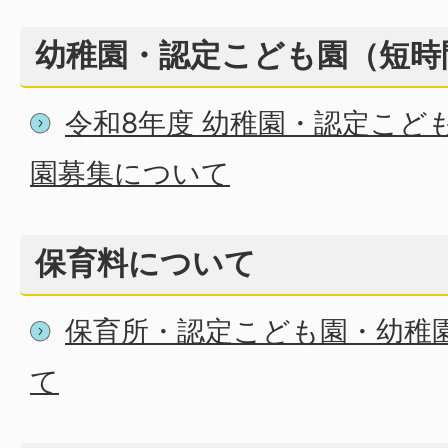
幼稚園・認定こども園（短時
令和8年度 幼稚園・認定こど
園募集について
保育料について
保育所・認定こども園・幼稚
て