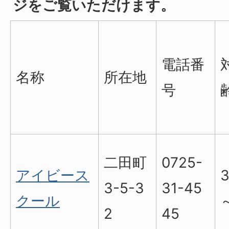
ジをご覧いただけます。
電話番
名称
所在地
号
二田町
0725-
アイビース
3-5-3
31-45
クール
2
45