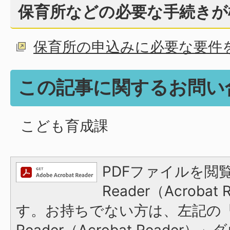
保育所などの必要な手続きが
保育所の申込みに必要な要件
この記事に関するお問い
こども育成課
PDFファイルを閲覧
Reader（Acroba
す。お持ちでない方は、左記の「A
Reader（Acrobat Reade