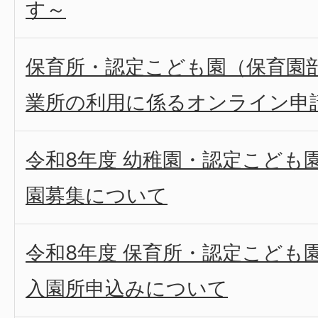
す～
保育所・認定こども園（保育園
業所の利用に係るオンライン申
令和8年度 幼稚園・認定こども
園募集について
令和8年度 保育所・認定こども
入園所申込みについて