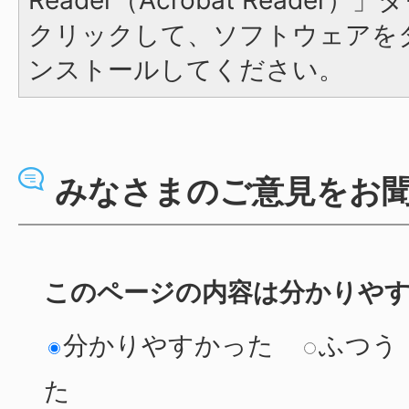
クリックして、ソフトウェアを
ンストールしてください。
みなさまのご意見をお
このページの内容は分かりや
分かりやすかった
ふつう
た