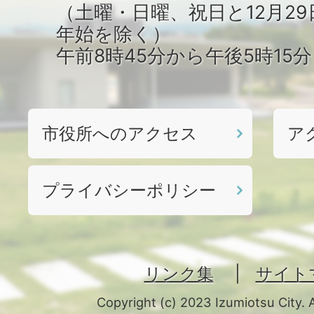
（土曜・日曜、祝日と12月29
年始を除く）
午前8時45分から午後5時15
市役所へのアクセス
ア
プライバシーポリシー
リンク集
サイト
Copyright (c) 2023 Izumiotsu City. 