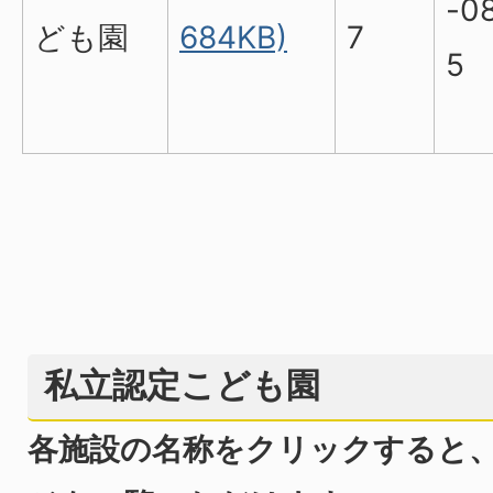
-0
ども園
684KB)
7
5
私立認定こども園
各施設の名称をクリックすると