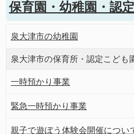
保育園・幼稚園・認
泉大津市の幼稚園
泉大津市の保育所・認定こども
一時預かり事業
緊急一時預かり事業
親子で遊ぼう体験会開催につい