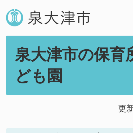
泉大津市の保育
ども園
更新