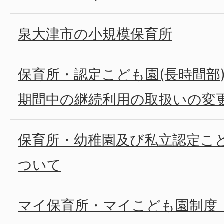
泉大津市の小規模保育所
保育所・認定こども園(長時間部
期間中の継続利用の取扱いの変
保育所・幼稚園及び私立認定こ
ついて
マイ保育所・マイこども園制度