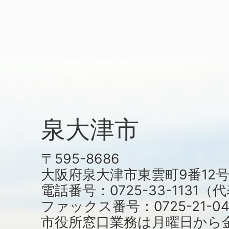
泉大津市
〒595-8686
大阪府泉大津市東雲町9番12
電話番号：0725-33-1131
ファックス番号：0725-21-04
市役所窓口業務は月曜日から