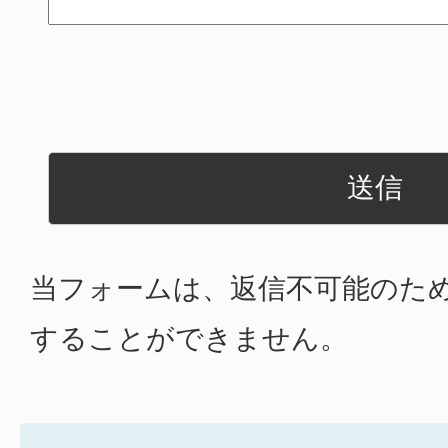
当フォームは、返信不可能のた
することができません。