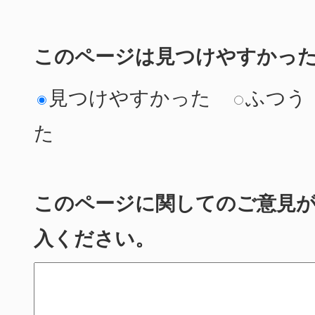
このページは見つけやすかっ
見つけやすかった
ふつう
た
このページに関してのご意見
入ください。