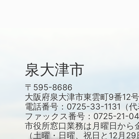
泉大津市
〒595-8686
大阪府泉大津市東雲町9番12
電話番号：0725-33-1131
ファックス番号：0725-21-04
市役所窓口業務は月曜日から
（土曜・日曜、祝日と12月29