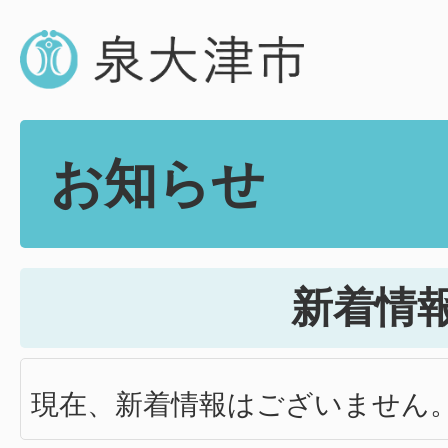
お知らせ
新着情
現在、新着情報はございません