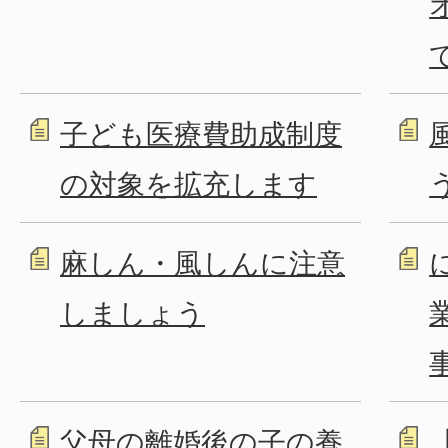
子ども医療費助成制度
の対象を拡充します
麻しん・風しんに注意
しましょう
父母の離婚後の子の養