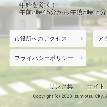
年始を除く）
午前8時45分から午後5時15
市役所へのアクセス
ア
プライバシーポリシー
リンク集
サイト
Copyright (c) 2023 Izumiotsu City. 