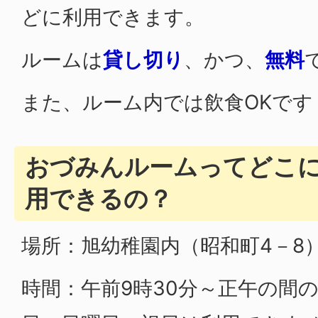
どに利用できます。
ルームは
貸し切り
、かつ、
無料
また、ルーム内では飲食OKです
おづみんルームってどこ
用できるの？
場所：旭幼稚園内（昭和町4－8
時間：午前9時30分～正午の間