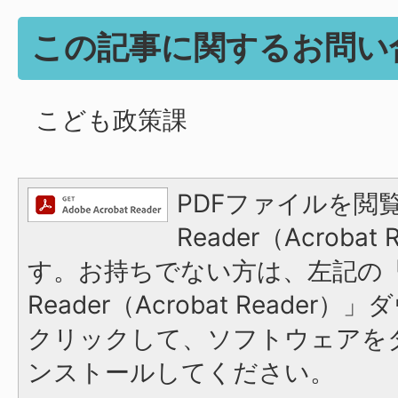
この記事に関するお問い
こども政策課
PDFファイルを閲覧
Reader（Acroba
す。お持ちでない方は、左記の「A
Reader（Acrobat Reade
クリックして、ソフトウェアを
ンストールしてください。