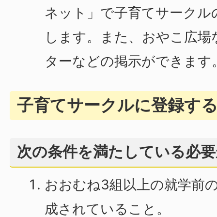
ネット」で子育てサークル
します。また、おやこ広場
ターなどの掲示ができます
子育てサークルに登録す
次の条件を満たしている必要
おおむね3組以上の就学前
成されていること。