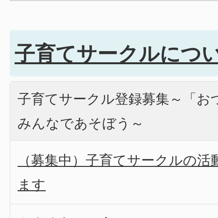
子育てサークルにつ
子育てサークル登録募集～「お
みんなであそぼう～
（募集中）子育てサークルの活
ます