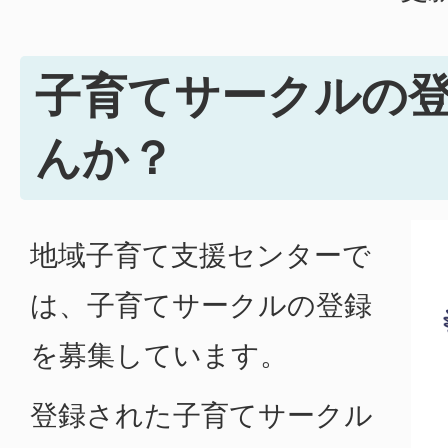
子育てサークルの
んか？
地域子育て支援センターで
は、子育てサークルの登録
を募集しています。
登録された子育てサークル