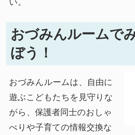
い。
おづみんルームで
ぼう！
おづみんルームは、自由に
遊ぶこどもたちを見守りな
がら、保護者同士のおしゃ
べりや子育ての情報交換な