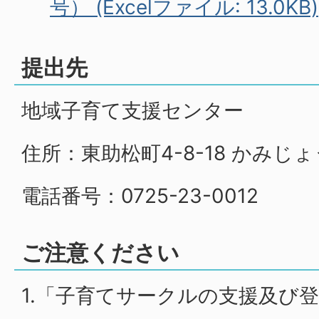
号） (Excelファイル: 13.0KB)
提出先
地域子育て支援センター
住所：東助松町4-8-18 かみじ
電話番号：0725-23-0012
ご注意ください
1.「子育てサークルの支援及び