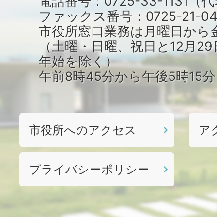
電話番号：0725-33-1131
ファックス番号：0725-21-04
市役所窓口業務は月曜日から
（土曜・日曜、祝日と12月29
年始を除く）
午前8時45分から午後5時15
市役所へのアクセス
ア
プライバシーポリシー