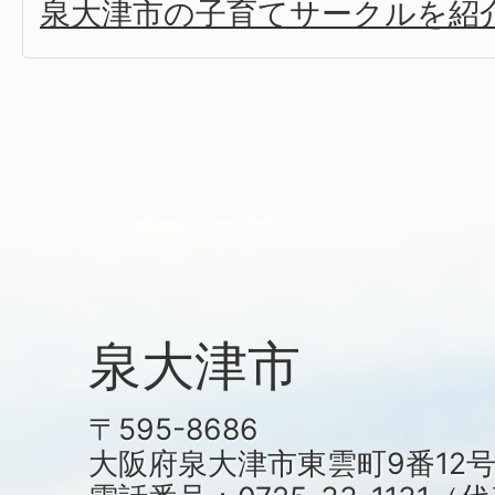
泉大津市の子育てサークルを紹
泉大津市
〒595-8686
大阪府泉大津市東雲町9番12