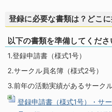
登録に必要な書類は？どこに
以下の書類を準備してくださ
1.登録申請書（様式1号）
2.サークル員名簿（様式2号）
3.前年の活動実績があるサーク
登録申請書（様式1号）・サー