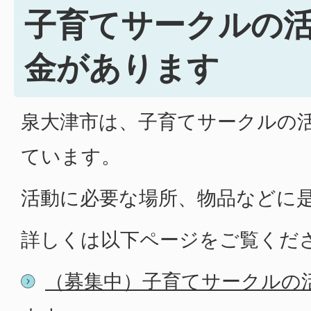
子育てサークルの
金があります
泉大津市は、子育てサークルの
ています。
活動に必要な場所、物品などに
詳しくは以下ページをご覧くだ
（募集中）子育てサークルの