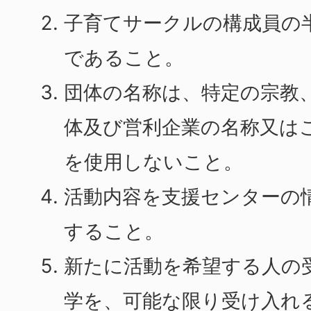
子育てサークルの構成員の
であること。
団体の名称は、特定の宗教
体及び営利企業の名称又は
を使用しないこと。
活動内容を支援センターの
すること。
新たに活動を希望する人の
学を、可能な限り受け入れ