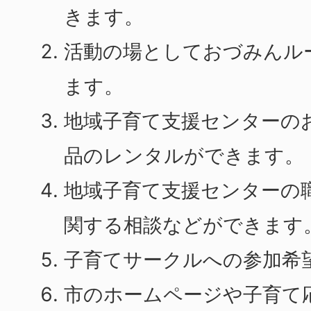
きます。
活動の場としておづみんル
ます。
地域子育て支援センターの
品のレンタルができます。
地域子育て支援センターの
関する相談などができます
子育てサークルへの参加希
市のホームページや子育て