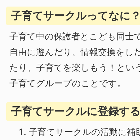
子育てサークルってなに
子育て中の保護者とこども同士
自由に遊んだり、情報交換をし
たり、子育てを楽しもう！とい
子育てグループのことです。
子育てサークルに登録す
子育てサークルの活動に補