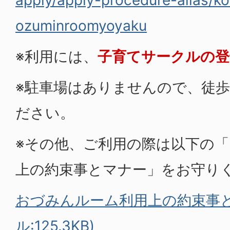
ozuminroomyoyaku
※利用には、
子育てサークルの登
※駐車場はありませんので、徒
ださい。
※その他、ご利用の際は以下の
上の約束事とマナー」をお守り
おづみんルーム利用上の約束事と
ル:125.3KB)