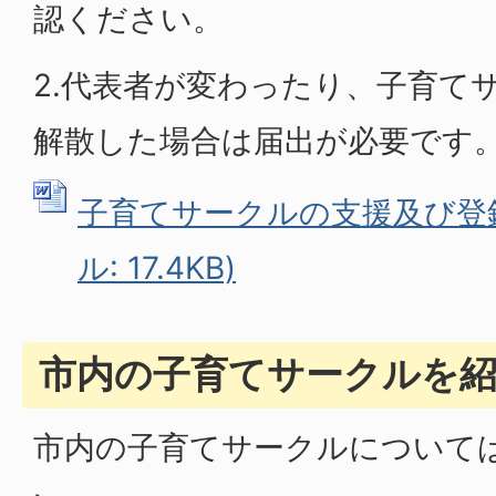
認ください。
2.代表者が変わったり、子育て
解散した場合は届出が必要です
子育てサークルの支援及び登録要
ル: 17.4KB)
市内の子育てサークルを
市内の子育てサークルについて