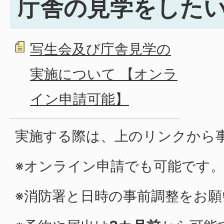
庁舎の見学をした
写生会及び庁舎見学の
実施について 【オンラ
イン申請可能】
実施する際は、上のリンクから
※オンライン申請でも可能です
※消防署と日時の事前調整をお