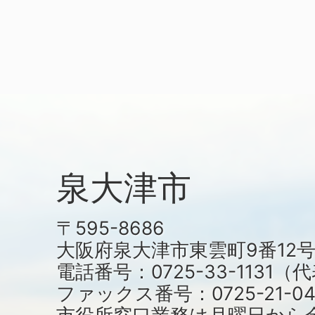
泉大津市
〒595-8686
大阪府泉大津市東雲町9番12
電話番号：0725-33-1131
ファックス番号：0725-21-04
市役所窓口業務は月曜日から