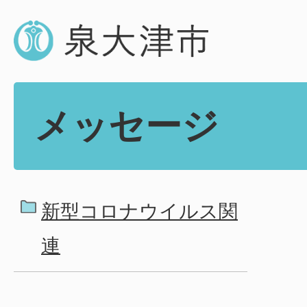
メッセージ
新型コロナウイルス関
連