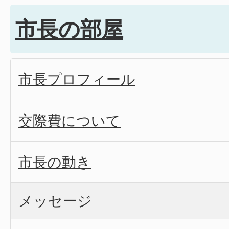
市長の部屋
市長プロフィール
交際費について
市長の動き
メッセージ