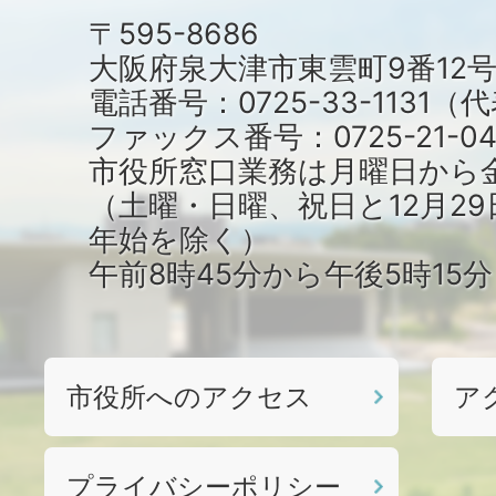
〒595-8686
大阪府泉大津市東雲町9番12
電話番号：0725-33-1131
ファックス番号：0725-21-04
市役所窓口業務は月曜日から
（土曜・日曜、祝日と12月29
年始を除く）
午前8時45分から午後5時15
市役所へのアクセス
ア
プライバシーポリシー