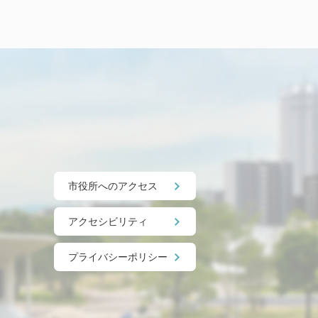
市役所へのアクセス
アクセシビリティ
プライバシーポリシー