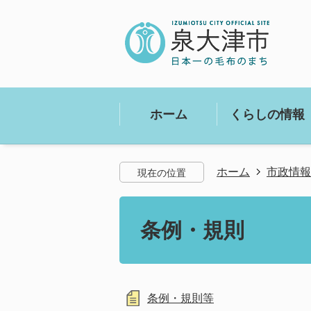
ホーム
くらしの情報
ホーム
市政情報
現在の位置
条例・規則
条例・規則等