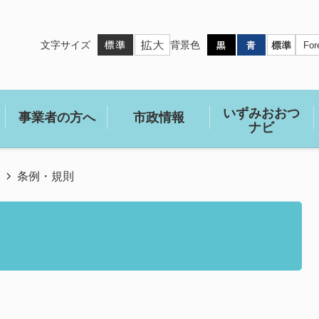
文字サイズ
背景色
いずみおおつ
事業者の方へ
市政情報
ナビ
条例・規則