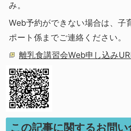
み。
Web予約ができない場合は、子
ポート係までご連絡ください。
離乳食講習会Web申し込みUR
この記事に関するお問い