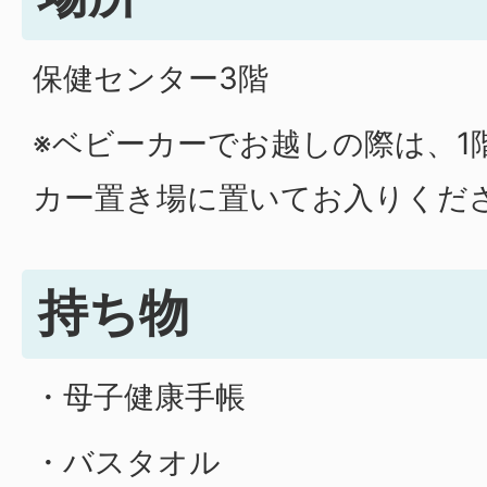
保健センター3階
※ベビーカーでお越しの際は、1
カー置き場に置いてお入りくだ
持ち物
・母子健康手帳
・バスタオル