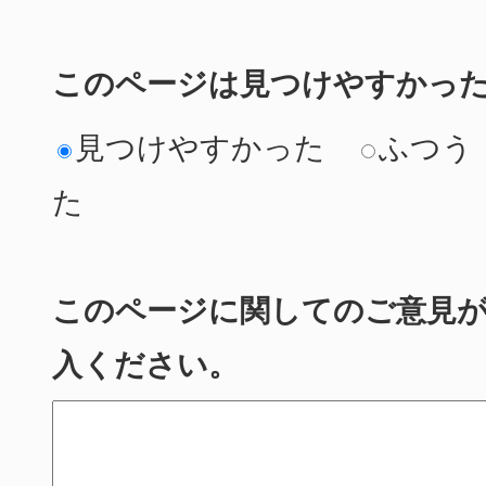
このページは見つけやすかっ
見つけやすかった
ふつう
た
このページに関してのご意見
入ください。