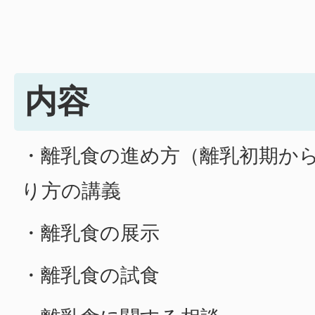
内容
・離乳食の進め方（離乳初期か
り方の講義
・離乳食の展示
・離乳食の試食