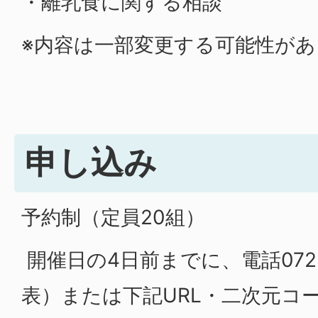
・離乳食に関する相談
※内容は一部変更する可能性が
申し込み
予約制（定員20組）
開催日の4日前までに、電話0725
表）または下記URL・二次元コ