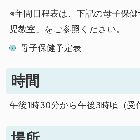
※年間日程表は、下記の母子保健
児教室」をご参照ください。
母子保健予定表
時間
午後1時30分から午後3時頃（受
場所