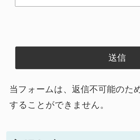
当フォームは、返信不可能のた
することができません。