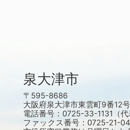
泉大津市
〒595-8686
大阪府泉大津市東雲町9番12
電話番号：0725-33-1131
ファックス番号：0725-21-04