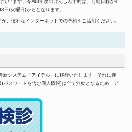
けています。令和8年度のけんしん予約は、前期日程が4
18日(火曜日)からとなります。
すが、便利なインターネットでの予約をご活用ください。
以降新システム「アイテル」に移行いたします。それに伴
(パスワードを含む個人情報)は全て無効となるため、ア