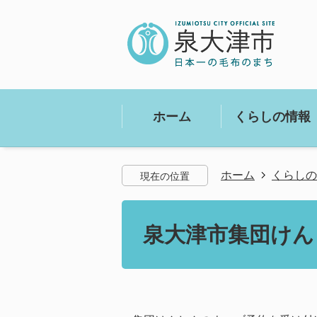
ホーム
くらしの情報
ホーム
くらしの
現在の位置
泉大津市集団けん