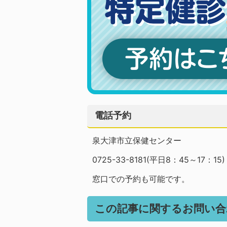
電話予約
泉大津市立保健センター
0725-33-8181(平日8：45～17：15)
窓口での予約も可能です。
この記事に関するお問い合