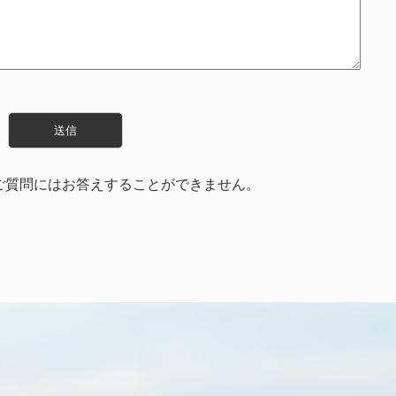
ご質問にはお答えすることができません。