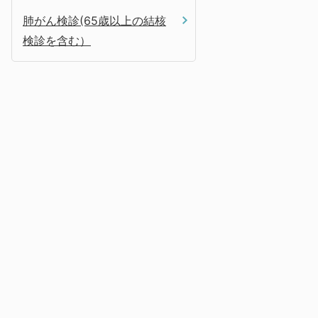
肺がん検診(65歳以上の結核
検診を含む）