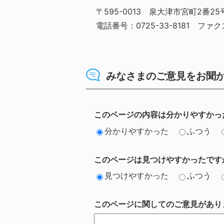
〒595-0013 泉大津市宮町2番
電話番号：0725-33-8181 ファクス
みなさまのご意見をお聞
このページの内容は分かりやすかっ
分かりやすかった
ふつう
このページは見つけやすかったです
見つけやすかった
ふつう
このページに関してのご意見があり