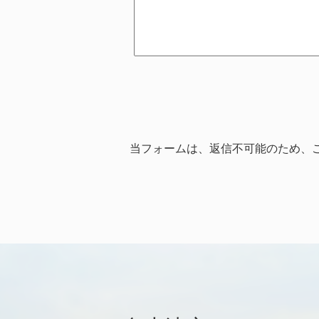
当フォームは、返信不可能のため、