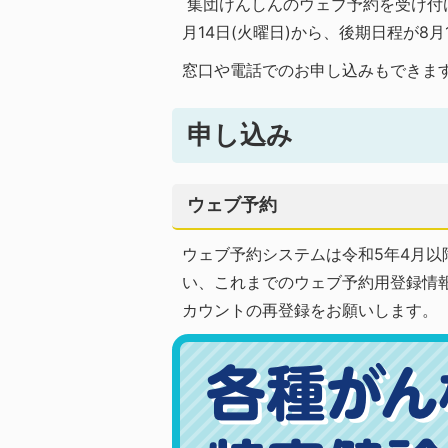
集団けんしんのウェブ予約を受け付
月14日(火曜日)から、後期日程が8月
窓口や電話でのお申し込みもできま
申し込み
ウェブ予約
ウェブ予約システムは令和5年4月
い、これまでのウェブ予約用登録情報
カウントの再登録をお願いします。