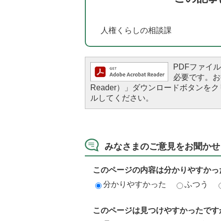
人権くらしの相談課
PDFファイルを
必要です。お持
Reader）」ダウンロードボタン
ルしてください。
みなさまのご意見をお聞かせ
このページの内容は分かりやすかっ
分かりやすかった
ふつう
このページは見つけやすかったです