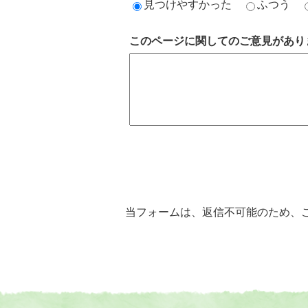
見つけやすかった
ふつう
このページに関してのご意見があり
当フォームは、返信不可能のため、