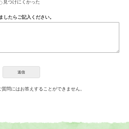
見つけにくかった
ましたらご記入ください。
ご質問にはお答えすることができません。