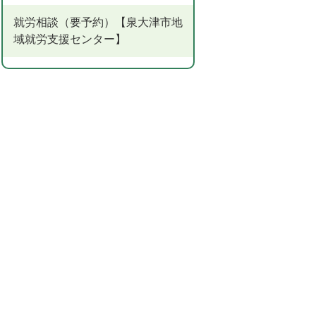
就労相談（要予約）【泉大津市地
域就労支援センター】