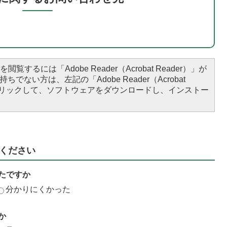
閲覧するには「Adobe Reader（Acrobat Reader）」が
ちでない方は、左記の「Adobe Reader（Acrobat
をクリックして、ソフトウェアをダウンロードし、インストー
ください
たですか
分かりにくかった
か