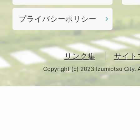
プライバシーポリシー
リンク集
サイト
Copyright (c) 2023 Izumiotsu City. 