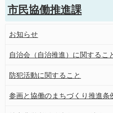
市民協働推進課
お知らせ
自治会（自治推進）に関するこ
防犯活動に関すること
参画と協働のまちづくり推進条