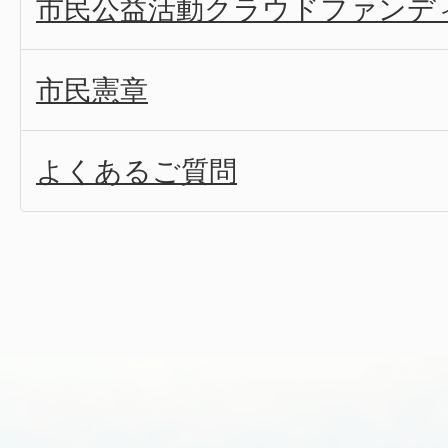
市民公益活動クラウドファンデ
市民憲章
よくあるご質問