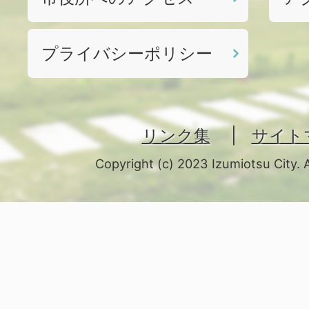
プライバシーポリシー
リンク集
サイト
Copyright (c) 2023 Izumiotsu City. 