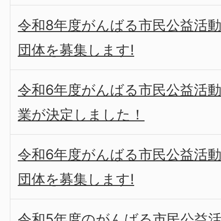
令和8年度がんばる市民公益活
団体を募集します!
令和6年度がんばる市民公益活
業が決定しました！
令和6年度がんばる市民公益活
団体を募集します!
令和5年度のがんばる市民公益