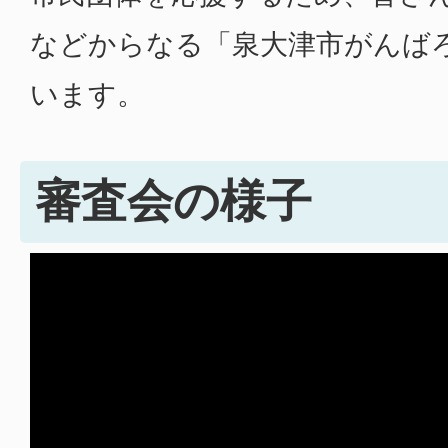
などからなる「泉大津市がんば
います。
審査会の様子