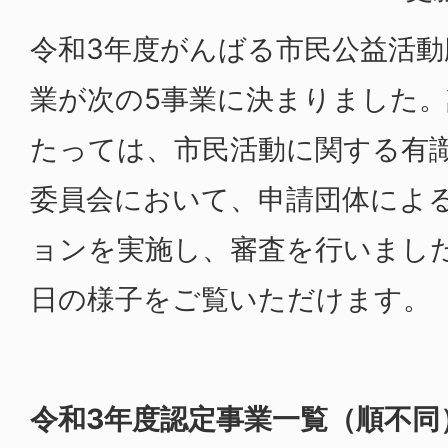
令和3年度がんばる市民公益活動
業が次の5事業に決まりました
たっては、市民活動に関する有
委員会において、申請団体によ
ョンを実施し、審査を行いまし
日の様子をご覧いただけます。
令和3年度認定事業一覧（順不同