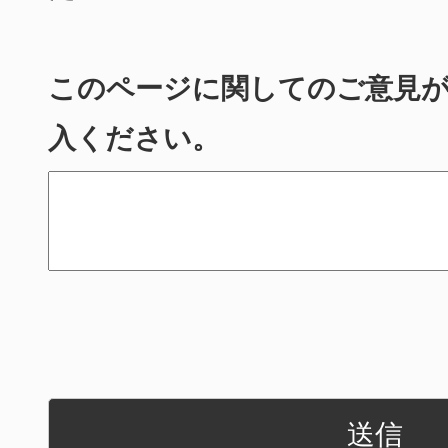
このページに関してのご意見
入ください。