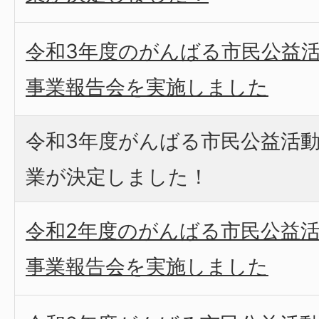
令和3年度のがんばる市民公益
事業報告会を実施しました
令和3年度がんばる市民公益活
業が決定しました！
令和2年度のがんばる市民公益
事業報告会を実施しました