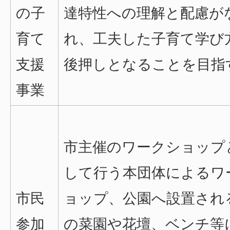
の子
達特性への理解と配慮が
育て
れ、工夫した子育て学び
支援
後押しとなることを目指
事業
市主催のワークショップ
して行う本団体によるワ
市民
ョップ、公園へ設置され
参加
の菜園や花壇、ベンチ等