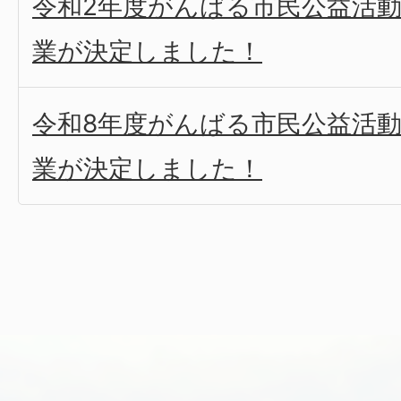
令和2年度がんばる市民公益活
業が決定しました！
令和8年度がんばる市民公益活
業が決定しました！