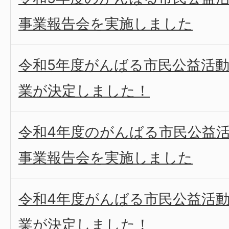
事業報告会を実施しました
令和5年度がんばる市民公益活
業が決定しました！
令和4年度のがんばる市民公益
事業報告会を実施しました
令和4年度がんばる市民公益活
業が決定しました！