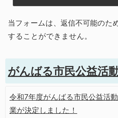
当フォームは、返信不可能のた
することができません。
がんばる市民公益活
令和7年度がんばる市民公益活
業が決定しました！