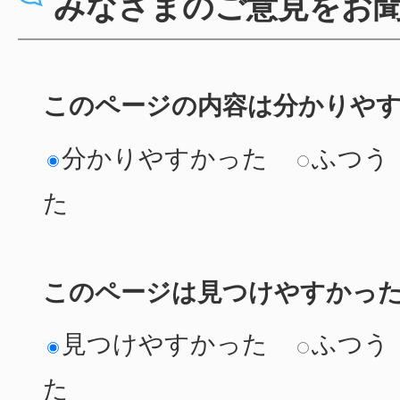
みなさまのご意見をお
このページの内容は分かりや
分かりやすかった
ふつう
た
このページは見つけやすかっ
見つけやすかった
ふつう
た