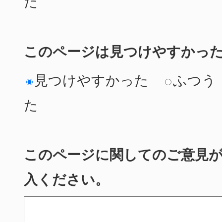
た
このページは見つけやすかっ
見つけやすかった
ふつう
た
このページに関してのご意見
入ください。