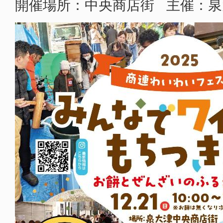
開催場所：中央商店街 主催：泉