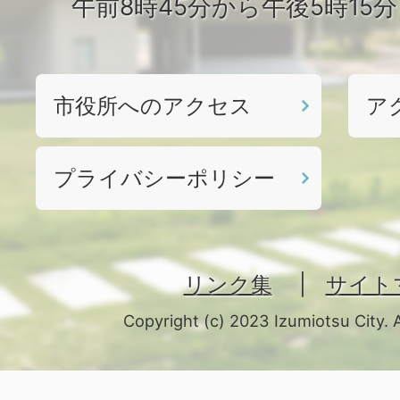
午前8時45分から午後5時15
市役所へのアクセス
ア
プライバシーポリシー
リンク集
サイト
Copyright (c) 2023 Izumiotsu City. 