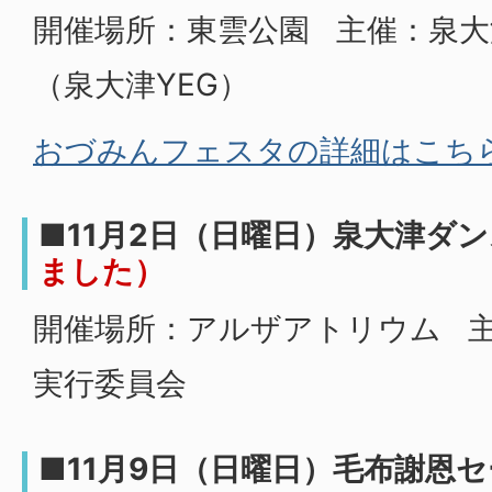
開催場所：東雲公園 主催：泉大
（泉大津YEG）
おづみんフェスタの詳細はこち
■11月2日（日曜日）泉大津ダ
ました）
開催場所：アルザアトリウム 
実行委員会
■11月9日（日曜日）毛布謝恩