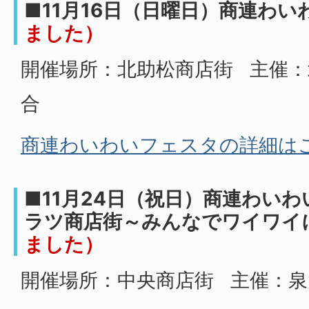
■11月16日（日曜日）商連わ
ました）
開催場所：北助松商店街 主催：
合
商連わいわいフェスタの詳細は
■11月24日（祝日）商連わい
ラツ商店街～みんなでワイワイ
ました）
開催場所：中央商店街 主催：泉