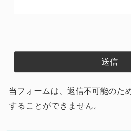
当フォームは、返信不可能のた
することができません。