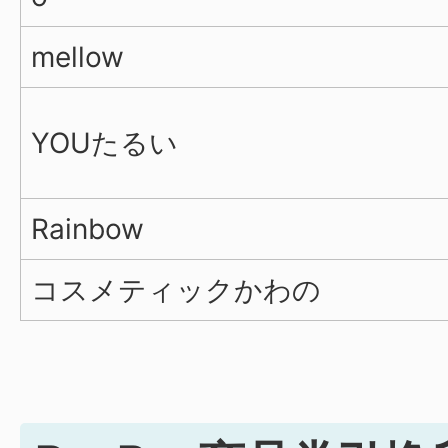
mellow
YOUたるい
Rainbow
コスメティックかわの