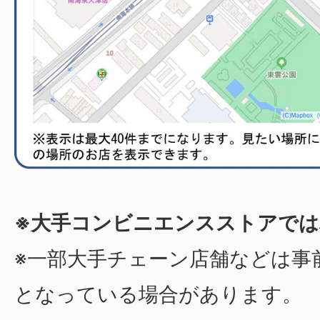
※大手コンビニエンスストアでは
※一部大手チェーン店舗などは事
となっている場合があります。