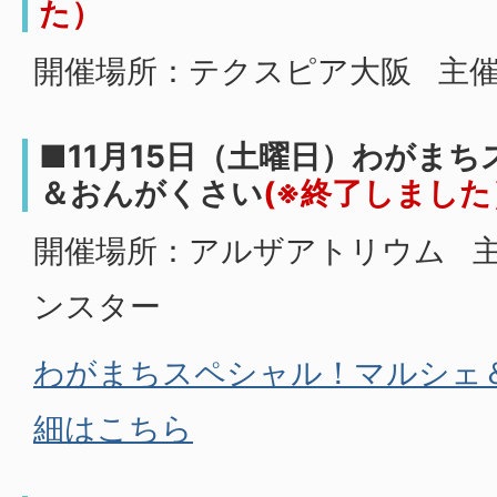
た）
開催場所：テクスピア大阪 主
■11月15日（土曜日）わがま
＆おんがくさい
(※終了しました
開催場所：アルザアトリウム 
ンスター
わがまちスペシャル！マルシェ
細はこちら