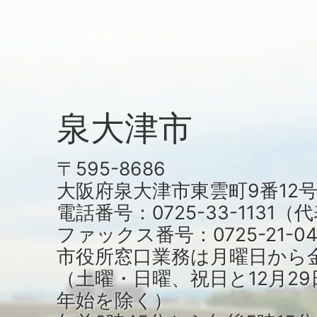
泉大津市
〒595-8686
大阪府泉大津市東雲町9番12
電話番号：0725-33-1131
ファックス番号：0725-21-04
市役所窓口業務は月曜日から
（土曜・日曜、祝日と12月29
年始を除く）