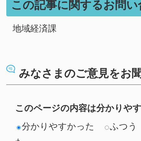
この記事に関するお問い
地域経済課
みなさまのご意見をお
このページの内容は分かりや
分かりやすかった
ふつう