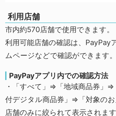
利用店舗
市内約570店舗で使用できます。
利用可能店舗の確認は、PayPayア
ムページなどで確認ができます
PayPayアプリ内での確認方法
・「すべて」⇒「地域商品券」⇒
付デジタル商品券」⇒「対象のお
店舗のみに絞られて表示されま