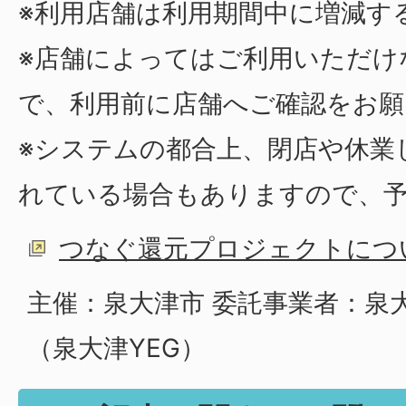
※利用店舗は利用期間中に増減す
※店舗によってはご利用いただけ
で、利用前に店舗へご確認をお願
※システムの都合上、閉店や休業
れている場合もありますので、
つなぐ還元プロジェクトにつ
主催：泉大津市 委託事業者：泉
（泉大津YEG）