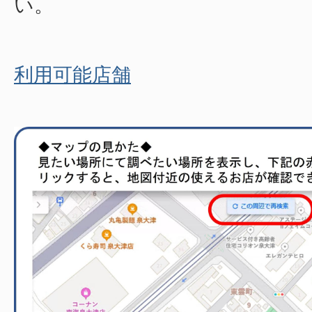
い。
利用可能店舗