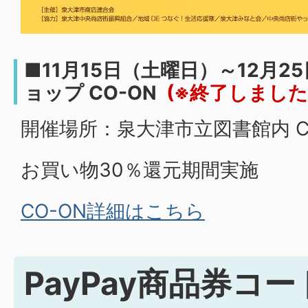
■11月15日（土曜日）～12月2
ョップ CO-ON
(※終了しまし
開催場所：泉大津市立図書館内 C
お買い物30％還元期間実施
CO-ON詳細はこちら
PayPay商品券コ