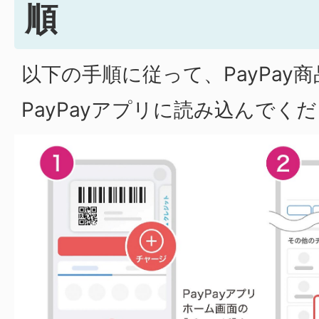
順
以下の手順に従って、PayPay
PayPayアプリに読み込んでく