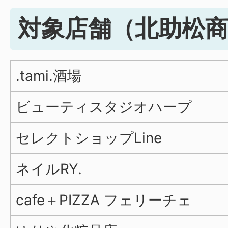
対象店舗（北助松
.tami.酒場
ビューティスタジオハープ
セレクトショップLine
ネイルRY.
cafe＋PIZZA フェリーチェ