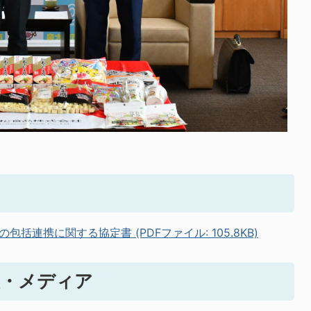
連携に関する協定書 (PDFファイル: 105.8KB)
報・メディア