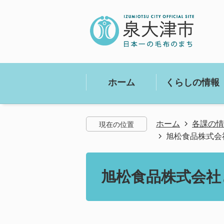
ホーム
くらしの情報
ホーム
各課の情
現在の位置
旭松食品株式会
旭松食品株式会社