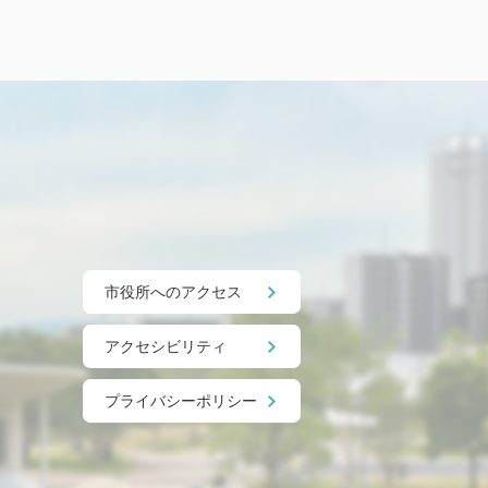
市役所へのアクセス
アクセシビリティ
プライバシーポリシー