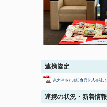
連携協定
泉大津市と旭松食品株式会社との包括
連携の状況・新着情