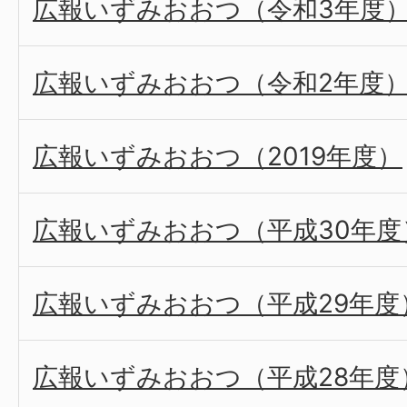
広報いずみおおつ（令和3年度
広報いずみおおつ（令和2年度
広報いずみおおつ（2019年度）
広報いずみおおつ（平成30年度
広報いずみおおつ（平成29年度
広報いずみおおつ（平成28年度