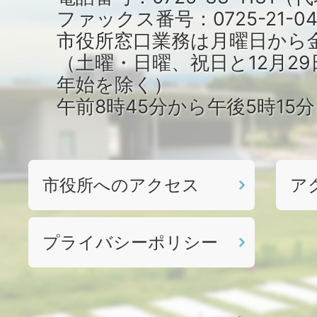
ファックス番号：0725-21-04
市役所窓口業務は月曜日から
（土曜・日曜、祝日と12月29
年始を除く）
午前8時45分から午後5時15
市役所へのアクセス
ア
プライバシーポリシー