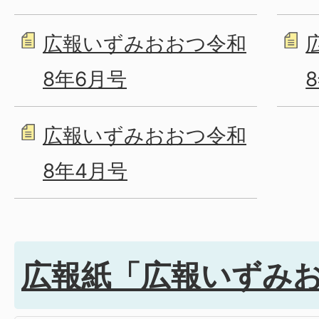
広報いずみおおつ令和
8年6月号
広報いずみおおつ令和
8年4月号
広報紙「広報いずみ