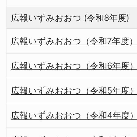
広報いずみおおつ (令和8年度)
広報いずみおおつ（令和7年度
広報いずみおおつ（令和6年度
広報いずみおおつ（令和5年度
広報いずみおおつ（令和4年度