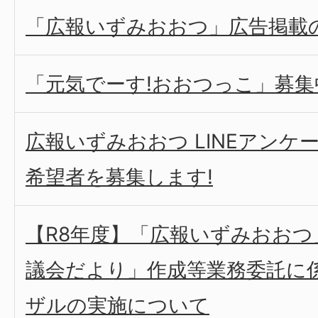
「広報いずみおおつ」広告掲載
「元気でーす!おおつっこ」募集
広報いずみおおつ LINEアン
希望者を募集します!
【R8年度】「広報いずみおお
議会だより」作成等業務委託に
ザルの実施について