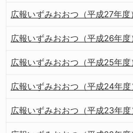
広報いずみおおつ（平成27年度
広報いずみおおつ（平成26年度
広報いずみおおつ（平成25年度
広報いずみおおつ（平成24年度
広報いずみおおつ（平成23年度