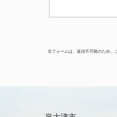
当フォームは、返信不可能のため、
泉大津市