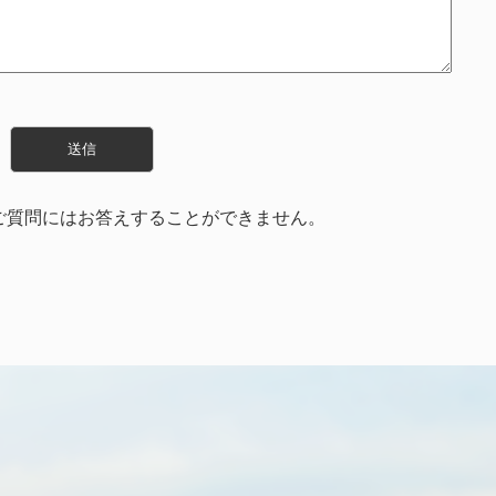
ご質問にはお答えすることができません。