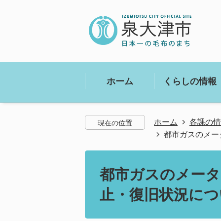
ホーム
くらしの情報
ホーム
各課の情
現在の位置
都市ガスのメー
都市ガスのメータ
止・復旧状況につ