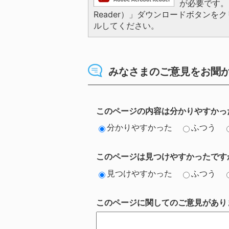
が必要です。お
Reader）」ダウンロードボタン
ルしてください。
みなさまのご意見をお聞
このページの内容は分かりやすかっ
分かりやすかった
ふつう
このページは見つけやすかったです
見つけやすかった
ふつう
このページに関してのご意見があり