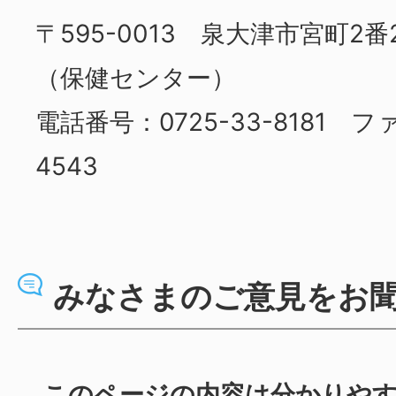
〒595-0013 泉大津市宮町2
（保健センター）
電話番号：0725-33-8181 ファ
4543
みなさまのご意見をお
このページの内容は分かりや