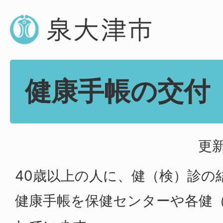
健康手帳の交付
更新
40歳以上の人に、健（検）診の
健康手帳を保健センターや各健