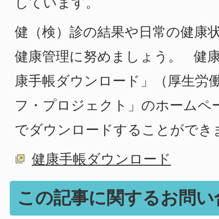
しています。
健（検）診の結果や日常の健康
健康管理に努めましょう。 健
康手帳ダウンロード」（厚生労
フ・プロジェクト」のホームペ
でダウンロードすることができ
健康手帳ダウンロード
この記事に関するお問い