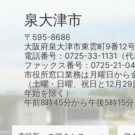
泉大津市
〒595-8686
大阪府泉大津市東雲町9番12
電話番号：0725-33-1131
ファックス番号：0725-21-04
市役所窓口業務は月曜日から
（土曜・日曜、祝日と12月29
年始を除く）
午前8時45分から午後5時15