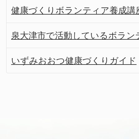
健康づくりボランティア養成講
泉大津市で活動しているボラン
いずみおおつ健康づくりガイド