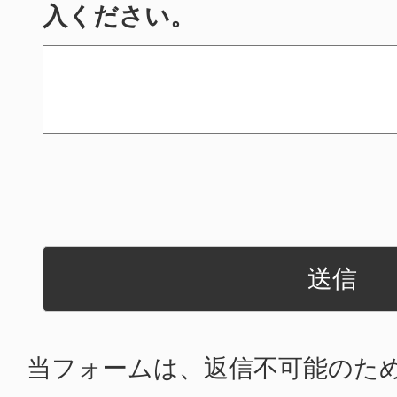
入ください。
当フォームは、返信不可能のた