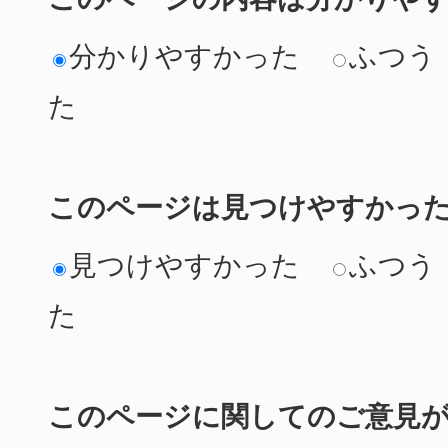
分かりやすかった
ふつう
た
このページは見つけやすかっ
見つけやすかった
ふつう
た
このページに関してのご意見