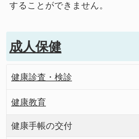
することができません。
成人保健
健康診査・検診
健康教育
健康手帳の交付