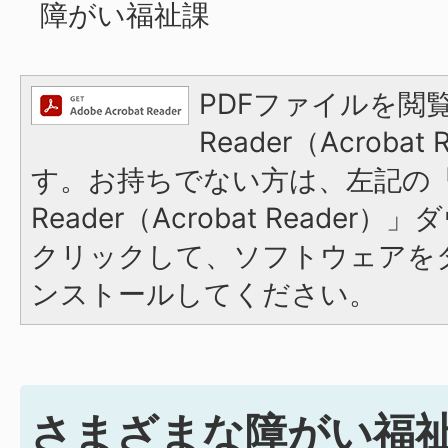
障がい福祉課
PDFファイルを閲覧
Reader（Acroba
す。お持ちでない方は、左記の「A
Reader（Acrobat Reade
クリックして、ソフトウェアを
ンストールしてください。
さまざまな障がい福