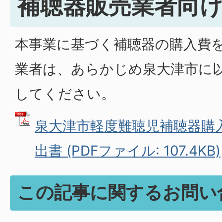
補聴器販売業者向
本事業に基づく補聴器の購入費
業者は、あらかじめ泉大津市に
してください。
泉大津市軽度難聴児補聴器購
出書 (PDFファイル: 107.4KB)
この記事に関するお問い