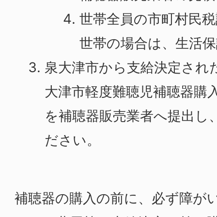
世帯全員の市町村民税
世帯の場合は、生活保
泉大津市から支給決定され
大津市軽度難聴児補聴器購
を補聴器販売業者へ提出し
ださい。
補聴器の購入の前に、必ず障が