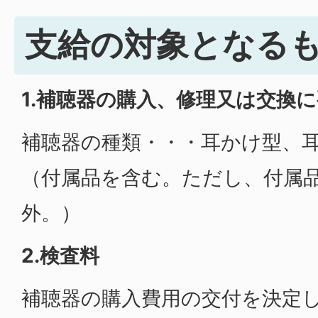
支給の対象となる
1.補聴器の購入、修理又は交換
補聴器の種類・・・耳かけ型、
（付属品を含む。ただし、付属
外。）
2.検査料
補聴器の購入費用の交付を決定