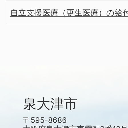
自立支援医療（更生医療）の給
泉大津市
〒595-8686