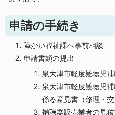
申請の手続き
障がい福祉課へ事前相談
申請書類の提出
泉大津市軽度難聴児補
泉大津市軽度難聴児補
係る意見書（修理・交
補聴器販売業者の見積