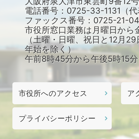
大阪府泉大津市東雲町9番12
電話番号：0725-33-1131
ファックス番号：0725-21-04
市役所窓口業務は月曜日から
（土曜・日曜、祝日と12月29
年始を除く）
午前8時45分から午後5時15
市役所へのアクセス
ア
プライバシーポリシー