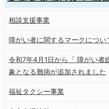
相談支援事業
障がい者に関するマークについ
令和7年4月1日から「 障がい者
象となる難病が追加されました
福祉タクシー事業