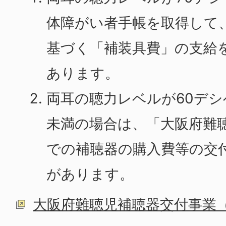
体障がい者手帳を取得して
基づく「補装具費」の支給
あります。
両耳の聴力レベルが60デシ
未満の場合は、「大阪府難
での補聴器の購入費等の交
があります。
大阪府難聴児補聴器交付事業