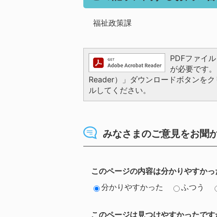
福祉政策課
PDFファイルを
が必要です。お
Reader）」ダウンロードボタン
ルしてください。
みなさまのご意見をお聞
このページの内容は分かりやすかっ
分かりやすかった
ふつう
このページは見つけやすかったです