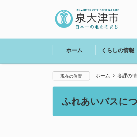
ホーム
くらしの情報
ホーム
各課の情
現在の位置
ふれあいバスに