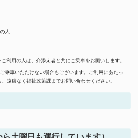
れの人
をご利用の人は、介添え者と共にご乗車をお願いします。
、ご乗車いただけない場合もございます。ご利用にあたっ
ら、遠慮なく福祉政策課までお問い合わせください。
から土曜日も運行しています）