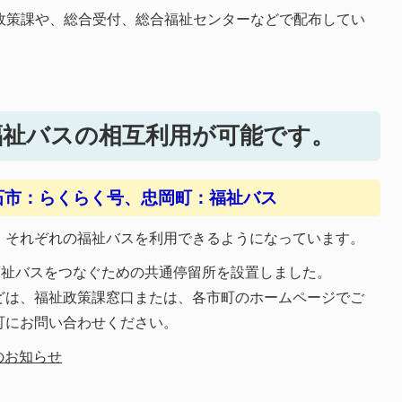
祉政策課や、総合受付、総合福祉センターなどで配布してい
福祉バスの相互利用が可能です。
石市：らくらく号、忠岡町：福祉バス
、それぞれの福祉バスを利用できるようになっています。
福祉バスをつなぐための共通停留所を設置しました。
どは、福祉政策課窓口または、各市町のホームページでご
町にお問い合わせください。
のお知らせ