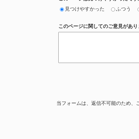
見つけやすかった
ふつう
このページに関してのご意見があり
当フォームは、返信不可能のため、