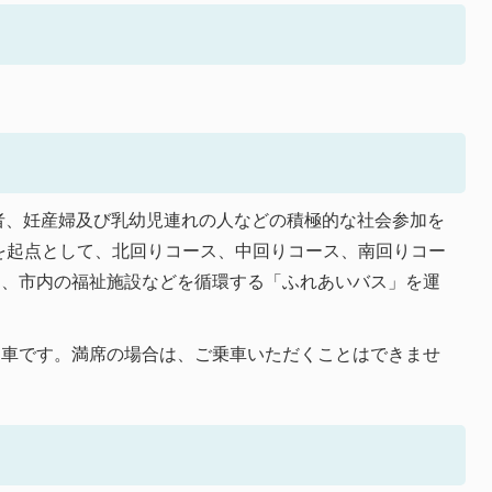
、妊産婦及び乳幼児連れの人などの積極的な社会参加を
を起点として、北回りコース、中回りコース、南回りコー
つ、市内の福祉施設などを循環する「ふれあいバス」を運
用車です。満席の場合は、ご乗車いただくことはできませ