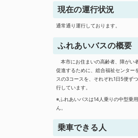
現在の運行状況
通常通り運行しております。
ふれあいバスの概要
本市にお住まいの高齢者、障がい者
促進するために、総合福祉センター
スの3コースを、それぞれ1日5便ず
行しています。
※ふれあいバスは14人乗りの中型乗
ん。
乗車できる人