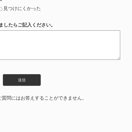
見つけにくかった
ましたらご記入ください。
ご質問にはお答えすることができません。