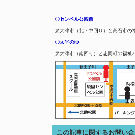
〇センペル公園前
泉大津市（北・中回り）と高石市の
〇太平のゆ
泉大津市（南回り）と忠岡町の福祉
この記事に関するお問い合