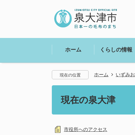
ホーム
くらしの情報
ホーム
いずみお
現在の位置
現在の泉大津
市役所へのアクセス