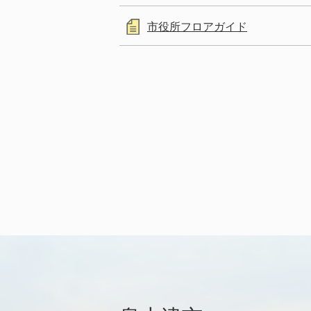
市役所フロアガイド