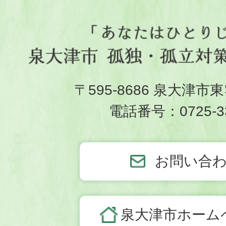
〒595-8686 泉大津市
電話番号：0725-33
お問い合
泉大津市ホーム