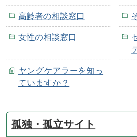
高齢者の相談窓口
女性の相談窓口
ヤングケアラーを知っ
ていますか？
孤独・孤立サイト