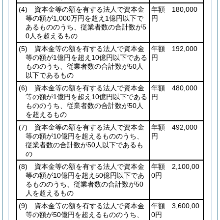
(4)
資本金等の額を有する法人で資本金
年額 180,000
等の額が1,000万円を超え1億円以下で
円
あるもののうち、従業者数の合計数が5
0人を超えるもの
(5)
資本金等の額を有する法人で資本金
年額 192,000
等の額が1億円を超え10億円以下である
円
もののうち、従業者数の合計数が50人
以下であるもの
(6)
資本金等の額を有する法人で資本金
年額 480,000
等の額が1億円を超え10億円以下である
円
もののうち、従業者数の合計数が50人
を超えるもの
(7)
資本金等の額を有する法人で資本金
年額 492,000
等の額が10億円を超えるもののうち、
円
従業者数の合計数が50人以下であるも
の
(8)
資本金等の額を有する法人で資本金
年額 2,100,00
等の額が10億円を超え50億円以下であ
0円
るもののうち、従業者数の合計数が50
人を超えるもの
(9)
資本金等の額を有する法人で資本金
年額 3,600,00
等の額が50億円を超えるもののうち、
0円